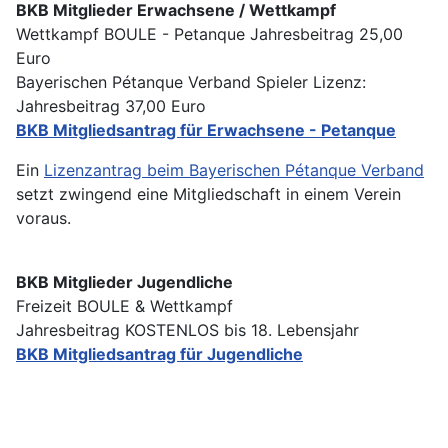
BKB Mitglieder Erwachsene / Wettkampf
Wettkampf BOULE - Petanque Jahresbeitrag 25,00
Euro
Bayerischen Pétanque Verband Spieler Lizenz:
Jahresbeitrag 37,00 Euro
BKB Mitgliedsantrag für Erwachsene - Petanque
Ein
Lizenzantrag beim Bayerischen Pétanque Verband
setzt zwingend eine Mitgliedschaft in einem Verein
voraus.
BKB Mitglieder Jugendliche
Freizeit BOULE & Wettkampf
Jahresbeitrag KOSTENLOS bis 18. Lebensjahr
BKB Mitgliedsantrag für Jugendliche