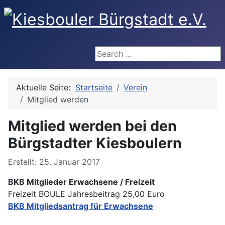
Search ...
Aktuelle Seite:
Startseite
Verein
Mitglied werden
Mitglied werden bei den
Bürgstadter Kiesboulern
Details
Erstellt: 25. Januar 2017
BKB Mitglieder Erwachsene / Freizeit
Freizeit BOULE Jahresbeitrag 25,00 Euro
BKB Mitgliedsantrag für Erwachsene