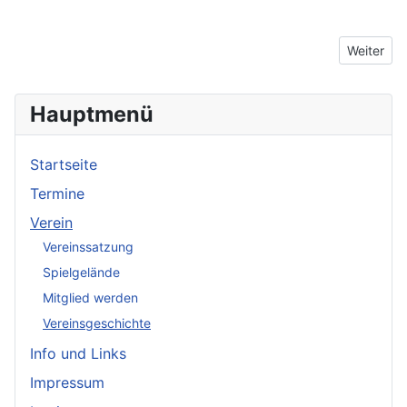
Nächster 
Weiter
Hauptmenü
Startseite
Termine
Verein
Vereinssatzung
Spielgelände
Mitglied werden
Vereinsgeschichte
Info und Links
Impressum