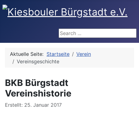
Search ...
Aktuelle Seite:
Startseite
Verein
Vereinsgeschichte
BKB Bürgstadt
Vereinshistorie
Details
Erstellt: 25. Januar 2017